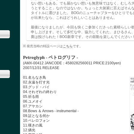
ない想いもある。でも届かない想いも無意味ではなく、むしろ
うとすること」なのではないか。ちょっと大袈裟に言えばそん
タイトルに選びました。 BOGのニューチャプターをひとりで
が出来たなら、これほどうれしいことはありません。
最後になりましたが、今回も快くご参加くださった素晴らしい
申し上げます。そして多忙な中、協力してくれた、まひるさん、
賽は投げられた！BOG新章です。その鼓動を楽しんでください
発売当時の特設ページは
こちら
です。
Petroglyph - ペトログリフ -
(AMX-00412 JANCODE：4580282560011 PRICE:2100yen)
2007/12/31 RELEASE
01.名もなき鳥
02.永遠を灯す光
03.グッド・バイ
04.それぞれの終わり
05.祈る雨
06.ユメオイ
07.アヤカシ
08.Bows ＆ Arrows - instrumental -
09.証となる何か
10.ベレロフォン
11.嘆きの風
12.燐光